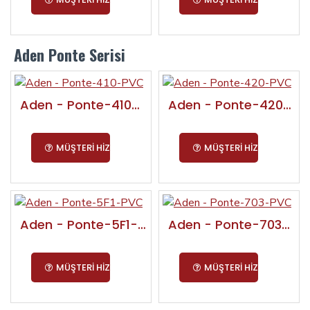
Aden Ponte Serisi
Aden - Ponte-410-PVC
Aden - Ponte-420-PVC
MÜŞTERI HIZMETLERI
MÜŞTERI HIZMETLERI
Aden - Ponte-5F1-PVC
Aden - Ponte-703-PVC
MÜŞTERI HIZMETLERI
MÜŞTERI HIZMETLERI