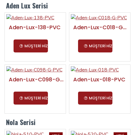
Aden Lux Serisi
Aden-Lux-138-PVC
Aden-Lux-C018-G-PVC
MÜŞTERI HIZMETLERI
MÜŞTERI HIZMETLERI
Aden-Lux-C098-G-PVC
Aden-Lux-018-PVC
MÜŞTERI HIZMETLERI
MÜŞTERI HIZMETLERI
Nola Serisi