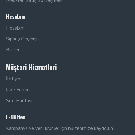
Mesafeli Satış Sözleşmesi
Hesabım
Hesabım
Sipariş Geçmişi
Bülten
Müşteri Hizmetleri
İletişim
İade Formu
Site Haritası
E-Bülten
Kampanya ve yeni ürünler için bültenimize kaydolun.