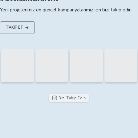
Yeni projelerimiz en güncel kampanyalarımız için bizi takip edin.
TAKIP ET