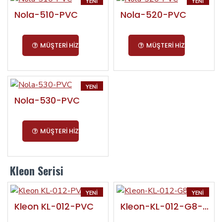
YENI
YENI
Nola-510-PVC
Nola-520-PVC
MÜŞTERI HIZMETLERI
MÜŞTERI HIZMETLERI
YENI
Nola-530-PVC
MÜŞTERI HIZMETLERI
Kleon Serisi
YENI
YENI
Kleon KL-012-PVC
Kleon-KL-012-G8-PVC