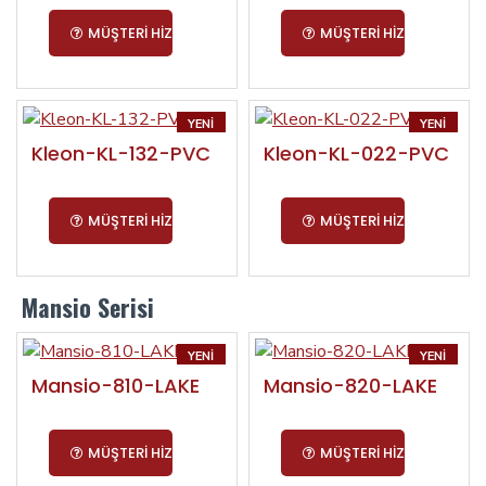
MÜŞTERI HIZMETLERI
MÜŞTERI HIZMETLERI
YENI
YENI
Kleon-KL-132-PVC
Kleon-KL-022-PVC
MÜŞTERI HIZMETLERI
MÜŞTERI HIZMETLERI
Mansio Serisi
YENI
YENI
Mansio-810-LAKE
Mansio-820-LAKE
MÜŞTERI HIZMETLERI
MÜŞTERI HIZMETLERI